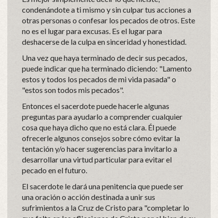
condenándote a ti mismo y sin culpar tus acciones a
otras personas o confesar los pecados de otros. Este
no es el lugar para excusas. Es el lugar para
deshacerse de la culpa en sinceridad y honestidad.
Una vez que haya terminado de decir sus pecados,
puede indicar que ha terminado diciendo: "Lamento
estos y todos los pecados de mi vida pasada" o
"estos son todos mis pecados".
Entonces el sacerdote puede hacerle algunas
preguntas para ayudarlo a comprender cualquier
cosa que haya dicho que no está clara. Él puede
ofrecerle algunos consejos sobre cómo evitar la
tentación y/o hacer sugerencias para invitarlo a
desarrollar una virtud particular para evitar el
pecado en el futuro.
El sacerdote le dará una penitencia que puede ser
una oración o acción destinada a unir sus
sufrimientos a la Cruz de Cristo para "completar lo