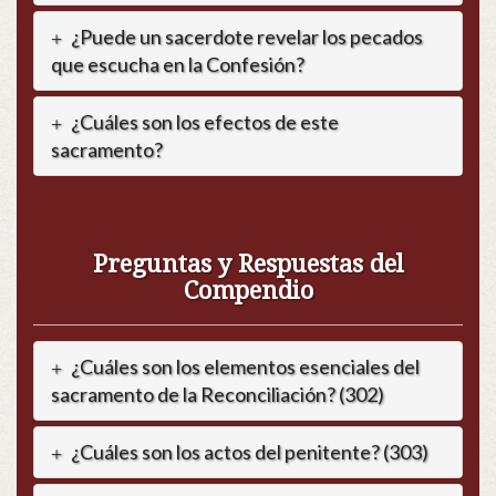
¿Puede un sacerdote revelar los pecados
que escucha en la Confesión?
¿Cuáles son los efectos de este
sacramento?
Preguntas y Respuestas del
Compendio
¿Cuáles son los elementos esenciales del
sacramento de la Reconciliación? (302)
¿Cuáles son los actos del penitente? (303)