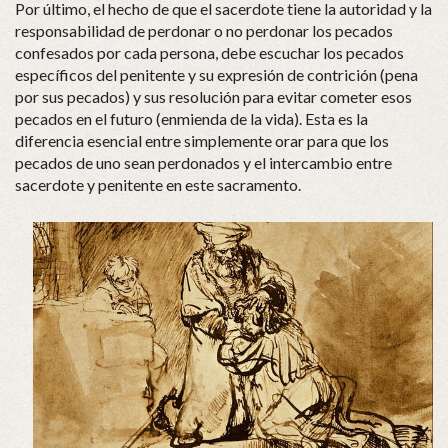
Por último, el hecho de que el sacerdote tiene la autoridad y la
responsabilidad de perdonar o no perdonar los pecados
confesados ​​por cada persona, debe escuchar los pecados
específicos del penitente y su expresión de contrición (pena
por sus pecados) y sus resolución para evitar cometer esos
pecados en el futuro (enmienda de la vida). Esta es la
diferencia esencial entre simplemente orar para que los
pecados de uno sean perdonados y el intercambio entre
sacerdote y penitente en este sacramento.