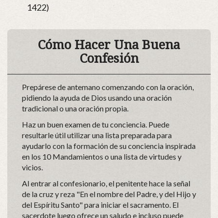
1422)
Cómo Hacer Una Buena
Confesión
Prepárese de antemano comenzando con la oración,
pidiendo la ayuda de Dios usando una oración
tradicional o una oración propia.
Haz un buen examen de tu conciencia. Puede
resultarle útil utilizar una lista preparada para
ayudarlo con la formación de su conciencia inspirada
en los 10 Mandamientos o una lista de virtudes y
vicios.
Al entrar al confesionario, el penitente hace la señal
de la cruz y reza "En el nombre del Padre, y del Hijo y
del Espíritu Santo" para iniciar el sacramento. El
sacerdote luego ofrece un saludo e incluso puede