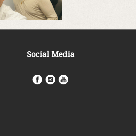
Social Media